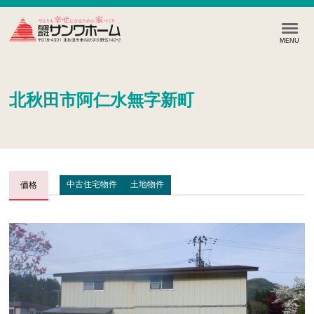
北秋田市阿仁水無字新町
価格
中古住宅物件
土地物件