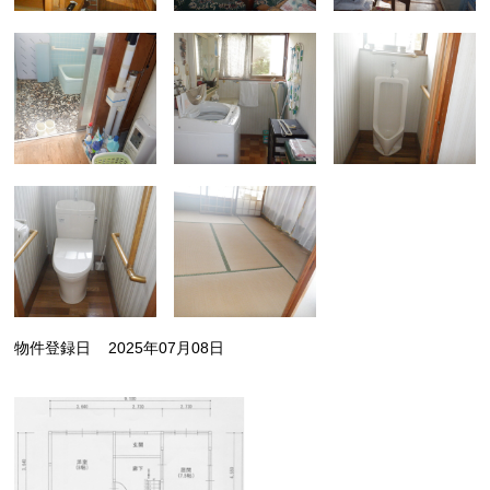
物件登録日
2025年07月08日