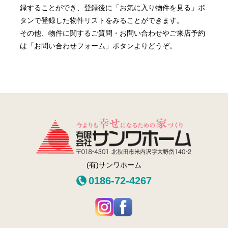
録することができ、登録後に「お気に入り物件を見る」ボ
タンで登録した物件リストをみることができます。
その他、物件に関するご質問・お問い合わせやご来店予約
は「お問い合わせフォーム」ボタンよりどうぞ。
(有)サンワホーム
0186-72-4267