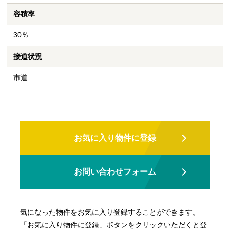
容積率
30％
接道状況
市道
お気に入り物件に登録
お問い合わせフォーム
気になった物件をお気に入り登録することができます。
「お気に入り物件に登録」ボタンをクリックいただくと登